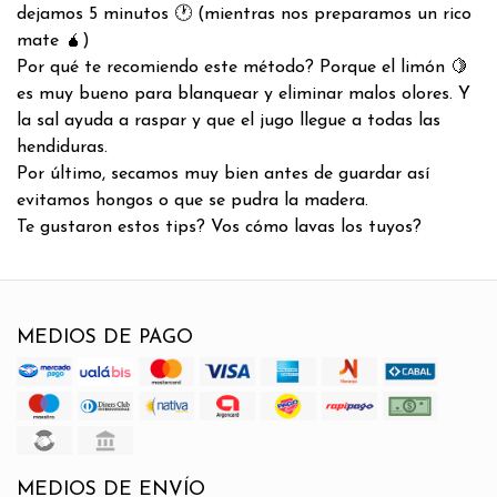
dejamos 5 minutos 🕐 (mientras nos preparamos un rico
mate 🧉)
Por qué te recomiendo este método? Porque el limón 🍋
es muy bueno para blanquear y eliminar malos olores. Y
la sal ayuda a raspar y que el jugo llegue a todas las
hendiduras.
Por último, secamos muy bien antes de guardar así
evitamos hongos o que se pudra la madera.
Te gustaron estos tips? Vos cómo lavas los tuyos?
MEDIOS DE PAGO
MEDIOS DE ENVÍO