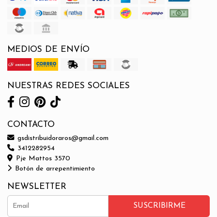
MEDIOS DE ENVÍO
NUESTRAS REDES SOCIALES
CONTACTO
gsdistribuidoraros@gmail.com
3412282954
Pje Mattos 3570
Botón de arrepentimiento
NEWSLETTER
SUSCRIBIRME