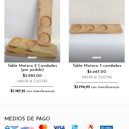
Tabla Matera 2 Cavidades
Tabla Matera 3 cavidades
(por pedido)
$4.467,00
$3.985,00
HASTA 12 CUOTAS
HASTA 12 CUOTAS
$3.796,95
con transferencia
$3.387,25
con transferencia
MEDIOS DE PAGO