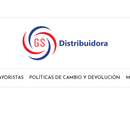
YORISTAS
POLÍTICAS DE CAMBIO Y DEVOLUCIÓN
M