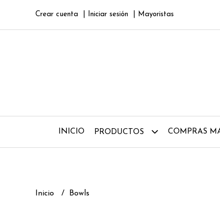
Crear cuenta
Iniciar sesión
Mayoristas
INICIO
COMPRAS MA
PRODUCTOS
Inicio
Bowls