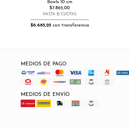
Bowls 10 cm
$7.865,00
HASTA 12 CUOTAS
$6.685,25
con transferencia
MEDIOS DE PAGO
MEDIOS DE ENVÍO