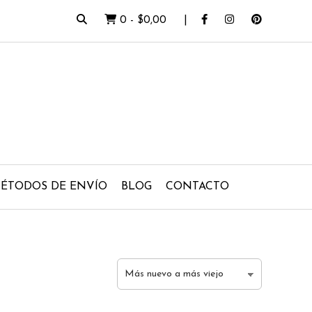
0
-
$0,00
ÉTODOS DE ENVÍO
BLOG
CONTACTO