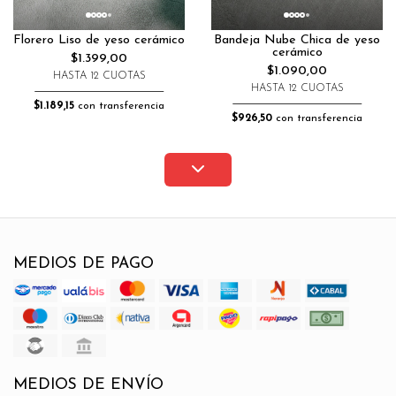
Florero Liso de yeso cerámico
Bandeja Nube Chica de yeso
cerámico
$1.399,00
$1.090,00
HASTA 12 CUOTAS
HASTA 12 CUOTAS
$1.189,15
con transferencia
$926,50
con transferencia
MEDIOS DE PAGO
MEDIOS DE ENVÍO