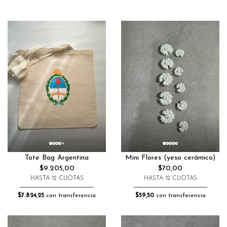
Tote Bag Argentina
Mini Flores (yeso cerámico)
$9.205,00
$70,00
HASTA 12 CUOTAS
HASTA 12 CUOTAS
$7.824,25
con transferencia
$59,50
con transferencia