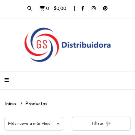
0
-
$0,00
Inicio
Productos
Filtrar