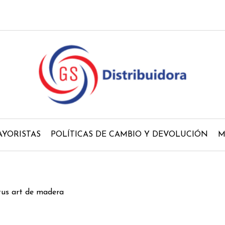
YORISTAS
POLÍTICAS DE CAMBIO Y DEVOLUCIÓN
M
 tus art de madera