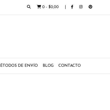
0
-
$0,00
ÉTODOS DE ENVÍO
BLOG
CONTACTO