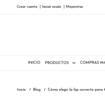
Crear cuenta
Iniciar sesión
Mayoristas
INICIO
COMPRAS MA
PRODUCTOS
Inicio
Blog
Cómo elegir la lija correcta para