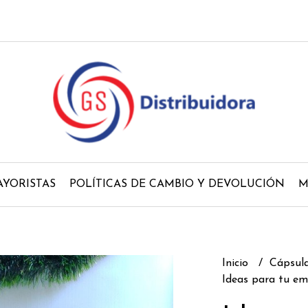
YORISTAS
POLÍTICAS DE CAMBIO Y DEVOLUCIÓN
M
Inicio
Cápsul
Ideas para tu em