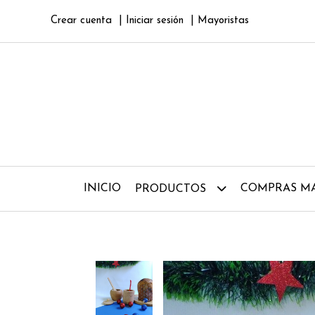
Crear cuenta
Iniciar sesión
Mayoristas
INICIO
COMPRAS MA
PRODUCTOS