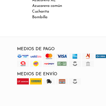
Azucarera XL
Azucarera común
Cucharita
Bombilla
MEDIOS DE PAGO
MEDIOS DE ENVÍO