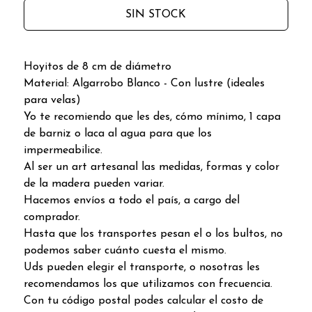
SIN STOCK
Hoyitos de 8 cm de diámetro
Material: Algarrobo Blanco - Con lustre (ideales
para velas)
Yo te recomiendo que les des, cómo mínimo, 1 capa
de barniz o laca al agua para que los
impermeabilice.
Al ser un art artesanal las medidas, formas y color
de la madera pueden variar.
Hacemos envíos a todo el país, a cargo del
comprador.
Hasta que los transportes pesan el o los bultos, no
podemos saber cuánto cuesta el mismo.
Uds pueden elegir el transporte, o nosotras les
recomendamos los que utilizamos con frecuencia.
Con tu código postal podes calcular el costo de