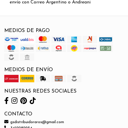
envío con Correo Argentino o Andreani
MEDIOS DE PAGO
MEDIOS DE ENVÍO
NUESTRAS REDES SOCIALES
CONTACTO
gsdistribuidoraros@gmail.com