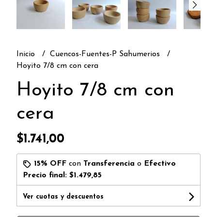
Inicio
Cuencos-Fuentes-P Sahumerios
Hoyito 7/8 cm con cera
Hoyito 7/8 cm con
cera
$1.741,00
15% OFF
con
Transferencia
o
Efectivo
Precio final:
$1.479,85
Ver cuotas y descuentos