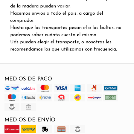
de la madera pueden variar.
Hacemos envíos a todo el país, a cargo del
comprador.
Hasta que los transportes pesan el o los bultos, no
podemos saber cuánto cuesta el mismo.
Uds pueden elegir el transporte, o nosotras les
recomendamos los que utilizamos con frecuencia.
MEDIOS DE PAGO
MEDIOS DE ENVÍO