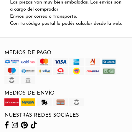
Las piezas van muy bien embaladas. Los envíos son
a cargo del comprador
Envios por correo o transporte.
Con tu código postal lo podés calcular desde la web.
MEDIOS DE PAGO
MEDIOS DE ENVÍO
NUESTRAS REDES SOCIALES