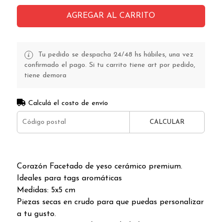
AGREGAR AL CARRITO
Tu pedido se despacha 24/48 hs hábiles, una vez
confirmado el pago. Si tu carrito tiene art por pedido,
tiene demora
Calculá el costo de envío
CALCULAR
Corazón Facetado de yeso cerámico premium.
Ideales para tags aromáticas
Medidas: 5x5 cm
Piezas secas en crudo para que puedas personalizar
a tu gusto.