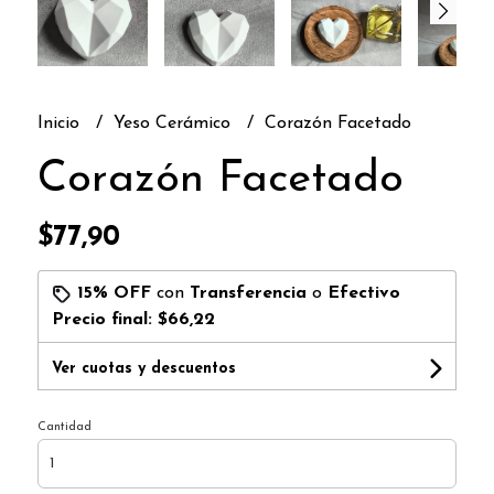
Inicio
Yeso Cerámico
Corazón Facetado
Corazón Facetado
$77,90
15% OFF
con
Transferencia
o
Efectivo
Precio final:
$66,22
Ver cuotas y descuentos
Cantidad