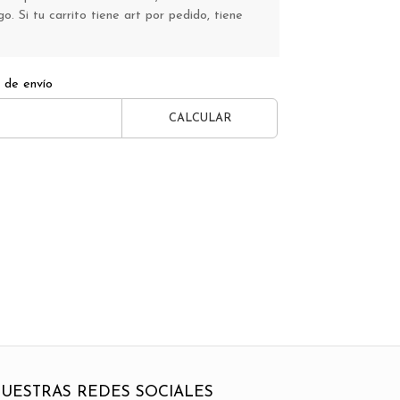
o. Si tu carrito tiene art por pedido, tiene
 de envío
CALCULAR
UESTRAS REDES SOCIALES