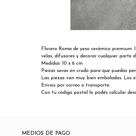
Florero Roma de yeso cerámico premium. I
velas, difusores y decorar cualquier parte 
Medidas: 10 x 6 cm
Piezas secas en crudo para que puedas pers
Las piezas van muy bien embaladas. Los e
Envios por correo o transporte.
Con tu código postal lo podés calcular des
MEDIOS DE PAGO