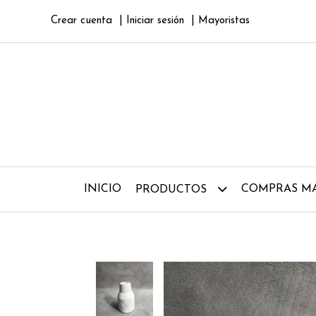
Crear cuenta
Iniciar sesión
Mayoristas
INICIO
COMPRAS MA
PRODUCTOS